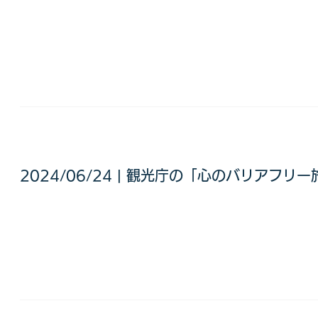
2024/06/24 | 観光庁の「心のバリアフ