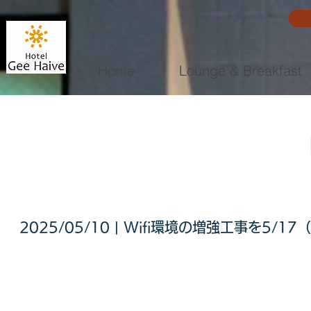
Home
Lounge & Breakfast
2025/05/10 | Wifi環境の増強工事を5/