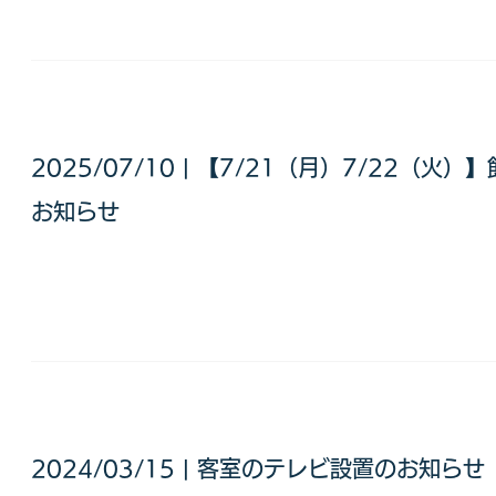
2025/07/10 | 【7/21（月）7/22（
お知らせ
2024/03/15 | 客室のテレビ設置のお知らせ