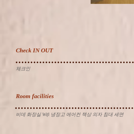
Check IN OUT
체크인
Room facilities
비데 화장실 Wifi 냉장고 에어컨 책상 의자 침대 세면