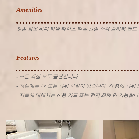
Amenities
칫솔 잠옷 바디 타월 페이스 타올 신발 주걱 슬리퍼 핸드
Features
- 모든 객실 모두 금연입니다.
- 객실에는 TV 또는 샤워 시설이 없습니다. 각 층에 샤워
- 지불에 대해서는 신용 카드 또는 전자 화폐 만 가능합니