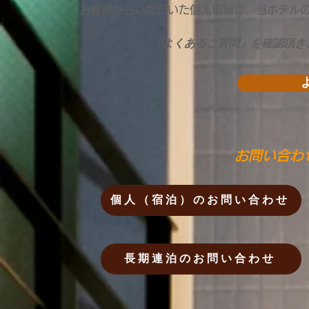
お客様からいただいた個人情報は、当ホテル
「よくあるご質問」を確認頂き
お問い合わ
個人（宿泊）のお問い合わせ
長期連泊のお問い合わせ