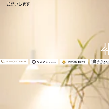
お願いします