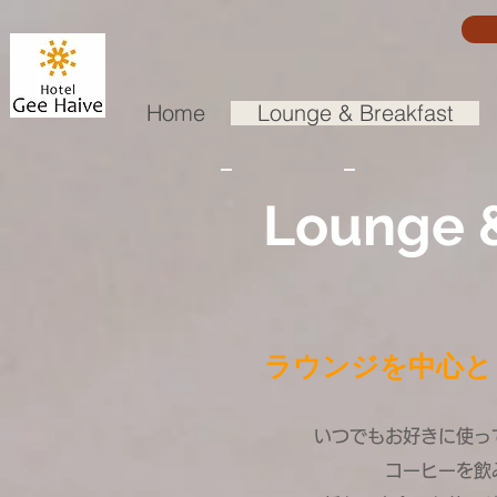
Home
Lounge & Breakfast
Lounge &
ラウンジを中心と
いつでもお好きに使っ
コーヒーを飲