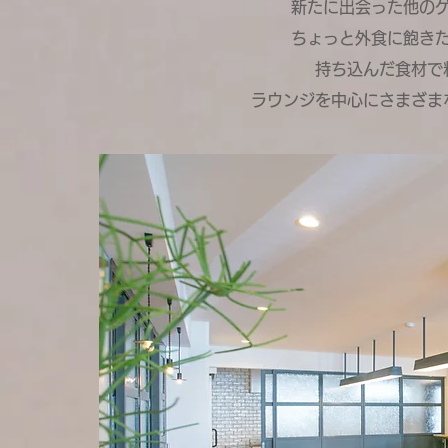
新たに出会った他の
ちょっと外食に飽き
持ち込んだ食材で
ラウンジを中心にさまざま