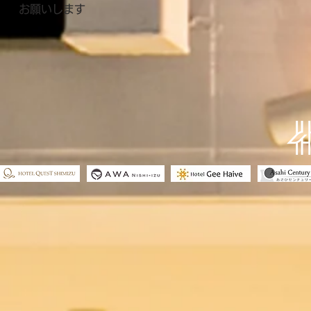
お願いします